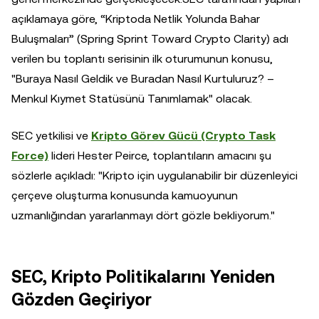
açıklamaya göre, “Kriptoda Netlik Yolunda Bahar
Buluşmaları” (Spring Sprint Toward Crypto Clarity) adı
verilen bu toplantı serisinin ilk oturumunun konusu,
"Buraya Nasıl Geldik ve Buradan Nasıl Kurtuluruz? –
Menkul Kıymet Statüsünü Tanımlamak" olacak.
SEC yetkilisi ve
Kripto Görev Gücü (Crypto Task
Force)
lideri Hester Peirce, toplantıların amacını şu
sözlerle açıkladı: "Kripto için uygulanabilir bir düzenleyici
çerçeve oluşturma konusunda kamuoyunun
uzmanlığından yararlanmayı dört gözle bekliyorum."
SEC, Kripto Politikalarını Yeniden
Gözden Geçiriyor