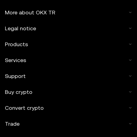
More about OKX TR
Legal notice
Products
Services
Support
Buy crypto
Convert crypto
Trade