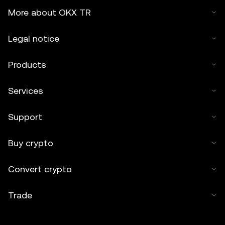
More about OKX TR
Legal notice
Products
Services
Support
Buy crypto
Convert crypto
Trade