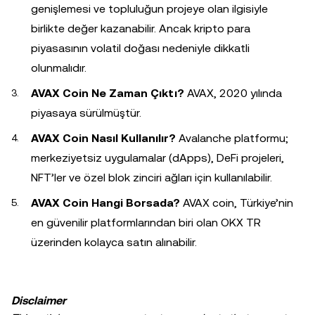
genişlemesi ve topluluğun projeye olan ilgisiyle
birlikte değer kazanabilir. Ancak kripto para
piyasasının volatil doğası nedeniyle dikkatli
olunmalıdır.
AVAX Coin Ne Zaman Çıktı?
AVAX, 2020 yılında
piyasaya sürülmüştür.
AVAX Coin Nasıl Kullanılır?
Avalanche platformu;
merkeziyetsiz uygulamalar (dApps), DeFi projeleri,
NFT’ler ve özel blok zinciri ağları için kullanılabilir.
AVAX Coin Hangi Borsada?
AVAX coin, Türkiye’nin
en güvenilir platformlarından biri olan OKX TR
üzerinden kolayca satın alınabilir.
Disclaimer