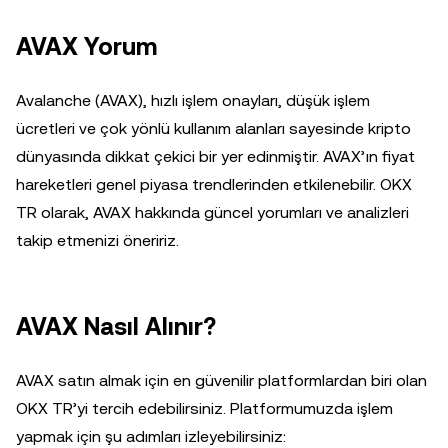
AVAX Yorum
Avalanche (AVAX), hızlı işlem onayları, düşük işlem
ücretleri ve çok yönlü kullanım alanları sayesinde kripto
dünyasında dikkat çekici bir yer edinmiştir. AVAX’ın fiyat
hareketleri genel piyasa trendlerinden etkilenebilir. OKX
TR olarak, AVAX hakkında güncel yorumları ve analizleri
takip etmenizi öneririz.
AVAX Nasıl Alınır?
AVAX satın almak için en güvenilir platformlardan biri olan
OKX TR’yi tercih edebilirsiniz. Platformumuzda işlem
yapmak için şu adımları izleyebilirsiniz: