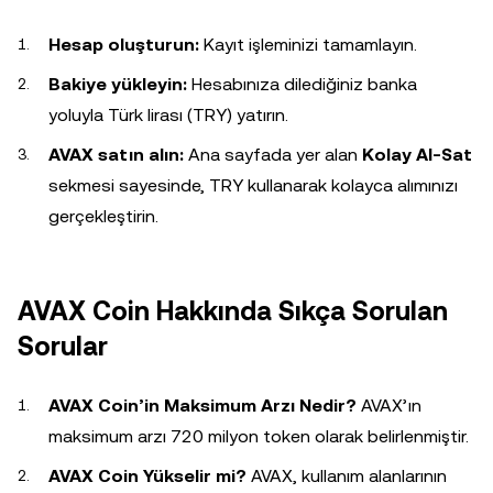
Hesap oluşturun:
Kayıt işleminizi tamamlayın.
Bakiye yükleyin:
Hesabınıza dilediğiniz banka
yoluyla Türk lirası (TRY) yatırın.
AVAX satın alın:
Ana sayfada yer alan
Kolay Al-Sat
sekmesi sayesinde, TRY kullanarak kolayca alımınızı
gerçekleştirin.
AVAX Coin Hakkında Sıkça Sorulan
Sorular
AVAX Coin’in Maksimum Arzı Nedir?
AVAX’ın
maksimum arzı 720 milyon token olarak belirlenmiştir.
AVAX Coin Yükselir mi?
AVAX, kullanım alanlarının