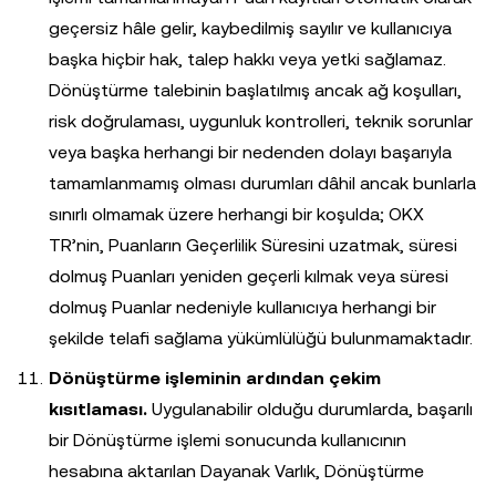
geçersiz hâle gelir, kaybedilmiş sayılır ve kullanıcıya
başka hiçbir hak, talep hakkı veya yetki sağlamaz.
Dönüştürme talebinin başlatılmış ancak ağ koşulları,
risk doğrulaması, uygunluk kontrolleri, teknik sorunlar
veya başka herhangi bir nedenden dolayı başarıyla
tamamlanmamış olması durumları dâhil ancak bunlarla
sınırlı olmamak üzere herhangi bir koşulda; OKX
TR’nin, Puanların Geçerlilik Süresini uzatmak, süresi
dolmuş Puanları yeniden geçerli kılmak veya süresi
dolmuş Puanlar nedeniyle kullanıcıya herhangi bir
şekilde telafi sağlama yükümlülüğü bulunmamaktadır.
Dönüştürme işleminin ardından çekim
kısıtlaması.
Uygulanabilir olduğu durumlarda, başarılı
bir Dönüştürme işlemi sonucunda kullanıcının
hesabına aktarılan Dayanak Varlık, Dönüştürme