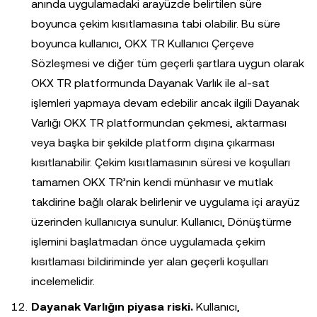
anında uygulamadaki arayüzde belirtilen süre
boyunca çekim kısıtlamasına tabi olabilir. Bu süre
boyunca kullanıcı, OKX TR Kullanıcı Çerçeve
Sözleşmesi ve diğer tüm geçerli şartlara uygun olarak
OKX TR platformunda Dayanak Varlık ile al-sat
işlemleri yapmaya devam edebilir ancak ilgili Dayanak
Varlığı OKX TR platformundan çekmesi, aktarması
veya başka bir şekilde platform dışına çıkarması
kısıtlanabilir. Çekim kısıtlamasının süresi ve koşulları
tamamen OKX TR’nin kendi münhasır ve mutlak
takdirine bağlı olarak belirlenir ve uygulama içi arayüz
üzerinden kullanıcıya sunulur. Kullanıcı, Dönüştürme
işlemini başlatmadan önce uygulamada çekim
kısıtlaması bildiriminde yer alan geçerli koşulları
incelemelidir.
Dayanak Varlığın piyasa riski.
Kullanıcı,