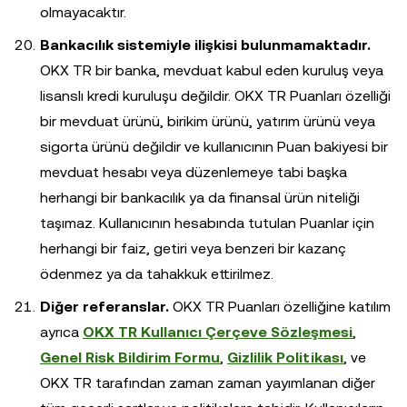
olmayacaktır.
Bankacılık sistemiyle ilişkisi bulunmamaktadır.
OKX TR bir banka, mevduat kabul eden kuruluş veya
lisanslı kredi kuruluşu değildir. OKX TR Puanları özelliği
bir mevduat ürünü, birikim ürünü, yatırım ürünü veya
sigorta ürünü değildir ve kullanıcının Puan bakiyesi bir
mevduat hesabı veya düzenlemeye tabi başka
herhangi bir bankacılık ya da finansal ürün niteliği
taşımaz. Kullanıcının hesabında tutulan Puanlar için
herhangi bir faiz, getiri veya benzeri bir kazanç
ödenmez ya da tahakkuk ettirilmez.
Diğer referanslar.
OKX TR Puanları özelliğine katılım
ayrıca
OKX TR Kullanıcı Çerçeve Sözleşmesi
,
Genel Risk Bildirim Formu
,
Gizlilik Politikası
, ve
OKX TR tarafından zaman zaman yayımlanan diğer