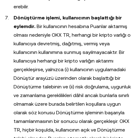
erebilir.
Dönüştürme işlemi, kullanıcının başlattığı bir
eylemdir.
Bir kullanıcının hesabına Puanlar aktarmış
olması nedeniyle OKX TR, herhangi bir kripto varlığı o
kullanıcıya devretmiş, dağıtmış, vermiş veya
kullanıcının kullanımına sunmuş sayılmayacaktır. Bir
kullanıcıya herhangi bir kripto varlığın aktarımı
gerçekleşirse, yalnızca (i) kullanıcının uygulamadaki
Dönüştür arayüzü üzerinden olarak başlattığı bir
Dönüştürme talebinin ve (ii) risk doğrulama, uygunluk
ve zamanlama gereklilikleri dâhil ancak bunlarla sınırlı
olmamak üzere burada belirtilen koşullara uygun
olarak söz konusu Dönüştürme işleminin başarıyla
tamamlanmasının bir sonucu olarak gerçekleşir. OKX
TR, hiçbir koşulda, kullanıcının açık ve Dönüştürme