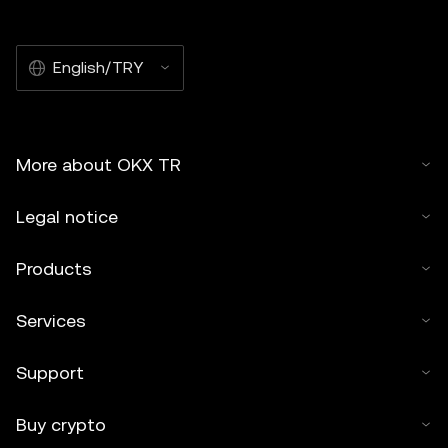
English/TRY
More about OKX TR
Legal notice
Products
Services
Support
Buy crypto