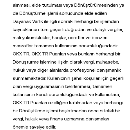
alınması, elde tutulması veya Dönüştürülmesinden ya
da Dönüştürme işlemi sonucunda elde edilen
Dayanak Varlık ile ilgili sonraki herhangi bir işlemden
kaynaklanan tüm geçerli doğrudan ve dolaylı vergiler,
mali yükümlülükler, harçlar, ücretler ve benzeri
masraflar tamamen kullanıcının sorumluluğundadır.
OKX TR, OKX TR Puanları veya bunların herhangi bir
Dönüştürme işlemine ilişkin olarak vergi, muhasebe,
hukuk veya diğer alanlarda profesyonel danışmanlık
sunmamaktadır. Kullanıcının şahsi koşulları için geçerli
olan vergi uygulamasının belirlenmesi, tamamen
kullanıcının kendi sorumluluğundadır ve kullanıcılara,
OKX TR Puanları özelliğine katılmadan veya herhangi
bir Dönüştürme işlemi başlatmadan önce nitelikli bir
vergi, hukuk veya finans uzmanına danışmaları
önemle tavsiye edilir.