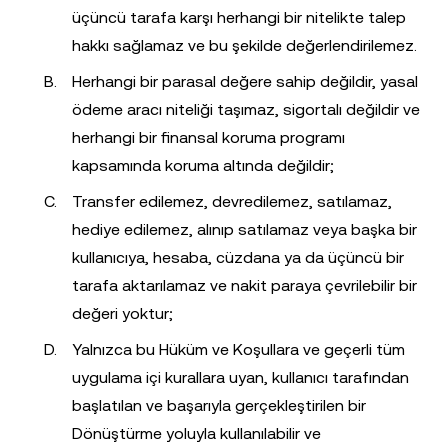
üçüncü tarafa karşı herhangi bir nitelikte talep
hakkı sağlamaz ve bu şekilde değerlendirilemez.
Herhangi bir parasal değere sahip değildir, yasal
ödeme aracı niteliği taşımaz, sigortalı değildir ve
herhangi bir finansal koruma programı
kapsamında koruma altında değildir;
Transfer edilemez, devredilemez, satılamaz,
hediye edilemez, alınıp satılamaz veya başka bir
kullanıcıya, hesaba, cüzdana ya da üçüncü bir
tarafa aktarılamaz ve nakit paraya çevrilebilir bir
değeri yoktur;
Yalnızca bu Hüküm ve Koşullara ve geçerli tüm
uygulama içi kurallara uyan, kullanıcı tarafından
başlatılan ve başarıyla gerçekleştirilen bir
Dönüştürme yoluyla kullanılabilir ve